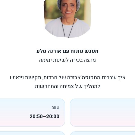
מפגש פתוח עם אורנה סלע
מרצה בכירה לשיטת ימימה
איך עוברים מתקופה ארוכה של חרדות, תקיעות וייאוש
לתהליך של צמיחה והתחדשות
שעה
20:00–20:50