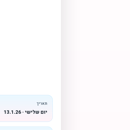
תאריך
יום שלישי · 13.1.26